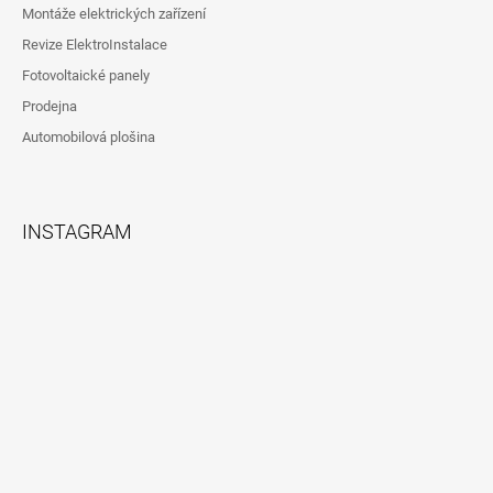
Montáže elektrických zařízení
Revize ElektroInstalace
Fotovoltaické panely
Prodejna
Automobilová plošina
INSTAGRAM