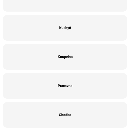
Kuchyň
Koupelna
Pracovna
Chodba