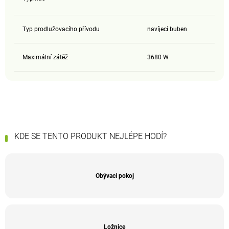
Typ prodlužovacího přívodu
navíjecí buben
Maximální zátěž
3680 W
KDE SE TENTO PRODUKT NEJLÉPE HODÍ?
Obývací pokoj
Ložnice