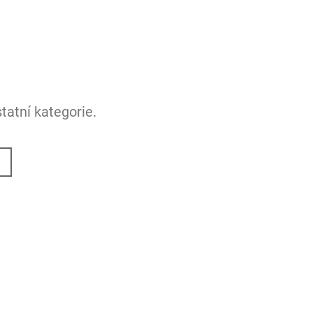
tatní kategorie.