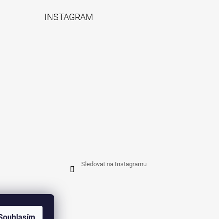
INSTAGRAM
Sledovat na Instagramu
Souhlasím