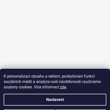
K personalizaci obsahu a reklam, poskytování funkcí
sociálních médií a analýze naší návštěvnosti využíváme
Sledovat na Instagramu
soubory cookies. Více informací
zde
.
Nastavení