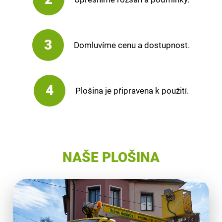
3
Domluvíme cenu a dostupnost.
4
Plošina je připravena k použití.
NAŠE PLOŠINA