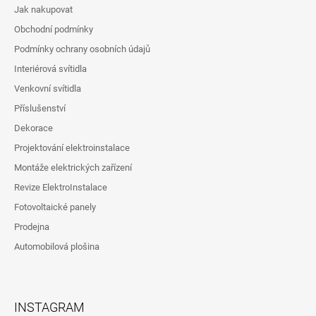
Jak nakupovat
Obchodní podmínky
Podmínky ochrany osobních údajů
Interiérová svítidla
Venkovní svítidla
Příslušenství
Dekorace
Projektování elektroinstalace
Montáže elektrických zařízení
Revize ElektroInstalace
Fotovoltaické panely
Prodejna
Automobilová plošina
INSTAGRAM