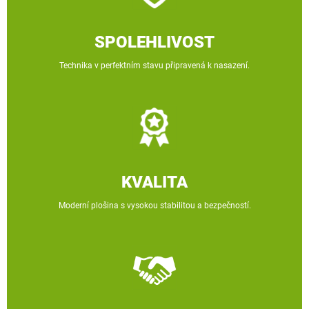
SPOLEHLIVOST
Technika v perfektním stavu připravená k nasazení.
KVALITA
Moderní plošina s vysokou stabilitou a bezpečností.