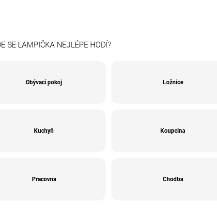
E SE LAMPIČKA NEJLÉPE HODÍ?
Obývací pokoj
Ložnice
Kuchyň
Koupelna
Pracovna
Chodba