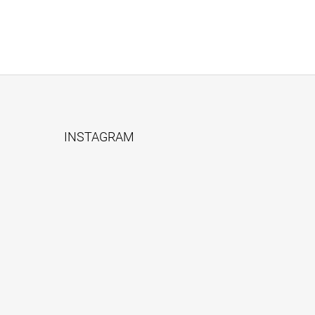
INSTAGRAM