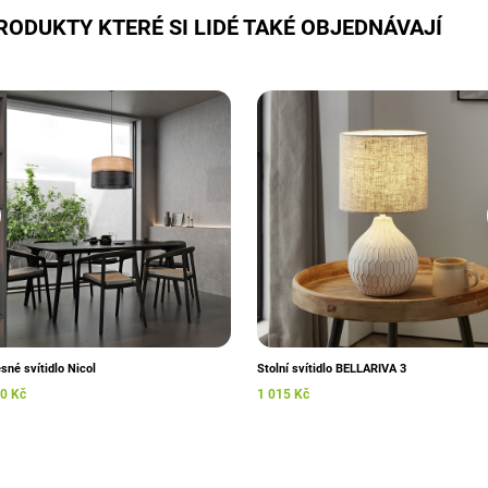
RODUKTY KTERÉ SI LIDÉ TAKÉ OBJEDNÁVAJÍ
sné svítidlo Nicol
Stolní svítidlo BELLARIVA 3
0 Kč
1 015 Kč