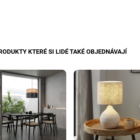
RODUKTY KTERÉ SI LIDÉ TAKÉ OBJEDNÁVAJÍ