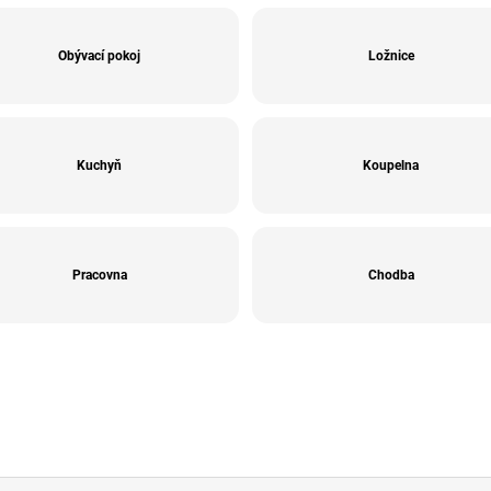
Obývací pokoj
Ložnice
Kuchyň
Koupelna
Pracovna
Chodba