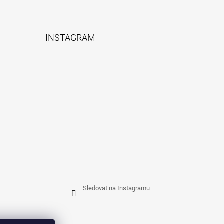
INSTAGRAM
Sledovat na Instagramu